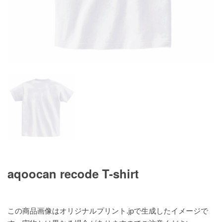
aqoocan recode T-shirt
この商品画像はオリジナルプリント.jpで生成したイメージで