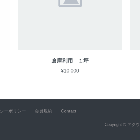
倉庫利用 １坪
¥10,000
シーポリシー
会員規約
Contact
Copyright © 