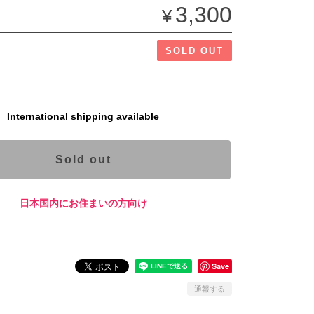
3,300
¥
SOLD OUT
International shipping available
Sold out
日本国内にお住まいの方向け
Save
通報する