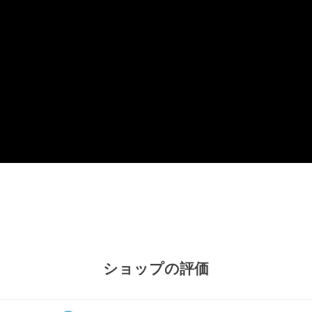
ショップの評価