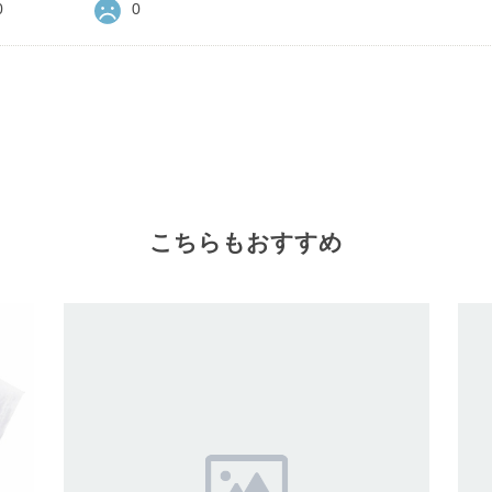
0
0
こちらもおすすめ