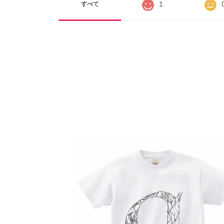
1
すべて