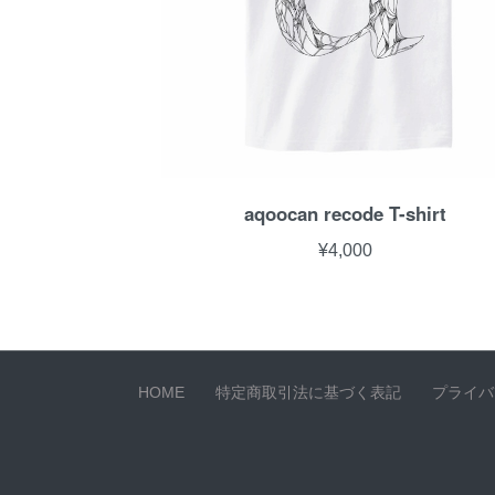
aqoocan recode T-shirt
¥4,000
HOME
特定商取引法に基づく表記
プライバ